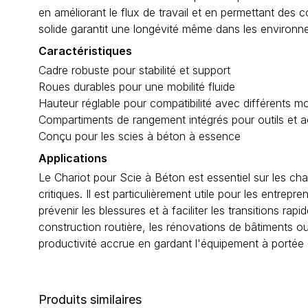
en améliorant le flux de travail et en permettant des
solide garantit une longévité même dans les environneme
Caractéristiques
Cadre robuste pour stabilité et support
Roues durables pour une mobilité fluide
Hauteur réglable pour compatibilité avec différents m
Compartiments de rangement intégrés pour outils et 
Conçu pour les scies à béton à essence
Applications
Le Chariot pour Scie à Béton est essentiel sur les chan
critiques. Il est particulièrement utile pour les entrep
prévenir les blessures et à faciliter les transitions rap
construction routière, les rénovations de bâtiments ou
productivité accrue en gardant l'équipement à portée 
Produits similaires