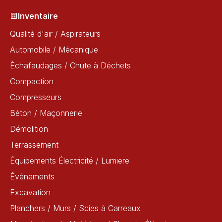
Inventaire
Qualité d'air / Aspirateurs
Automobile / Mécanique
Èchafaudages / Chute à Déchets
Compaction
Compresseurs
Béton / Maçonnerie
Démolition
Terrassement
Équipements Électricité / Lumiere
Événements
Excavation
Planchers / Murs / Scies à Carreaux