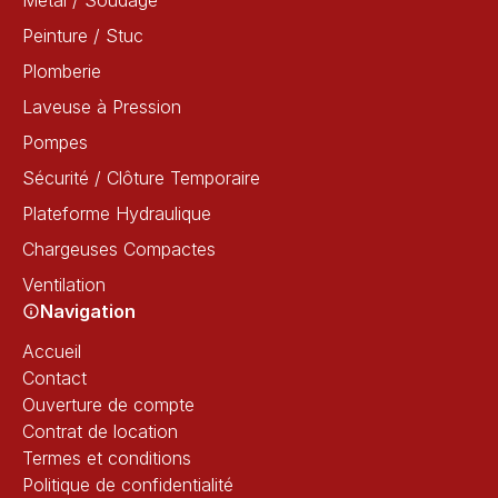
Métal / Soudage
Peinture / Stuc
Plomberie
Laveuse à Pression
Pompes
Sécurité / Clôture Temporaire
Plateforme Hydraulique
Chargeuses Compactes
Ventilation
Navigation
Accueil
Contact
Ouverture de compte
Contrat de location
Termes et conditions
Politique de confidentialité