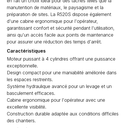
en fait un choix idéal pour des tâches telles que la
manutention de matériaux, le paysagisme et la
préparation de sites. La R520S dispose également
d'une cabine ergonomique pour l'opérateur,
garantissant confort et sécurité pendant l'utilisation,
ainsi qu'un accès facile aux points de maintenance
pour assurer une réduction des temps d'arrêt.
Caractéristiques
Moteur puissant à 4 cylindres offrant une puissance
exceptionnelle.
Design compact pour une maniabilité améliorée dans
les espaces restreints.
Système hydraulique avancé pour un levage et un
basculement efficaces.
Cabine ergonomique pour l'opérateur avec une
excellente visibilité.
Construction durable adaptée aux conditions difficiles
des chantiers.