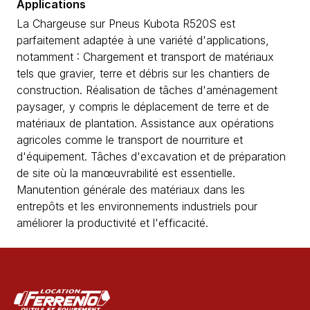
Applications
La Chargeuse sur Pneus Kubota R520S est
parfaitement adaptée à une variété d'applications,
notamment : Chargement et transport de matériaux
tels que gravier, terre et débris sur les chantiers de
construction. Réalisation de tâches d'aménagement
paysager, y compris le déplacement de terre et de
matériaux de plantation. Assistance aux opérations
agricoles comme le transport de nourriture et
d'équipement. Tâches d'excavation et de préparation
de site où la manœuvrabilité est essentielle.
Manutention générale des matériaux dans les
entrepôts et les environnements industriels pour
améliorer la productivité et l'efficacité.