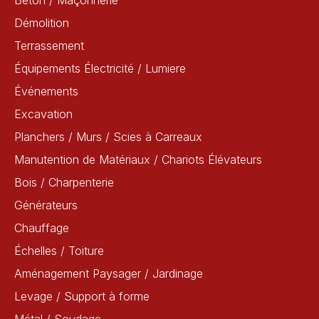
Béton / Maçonnerie
Démolition
Terrassement
Équipements Électricité / Lumiere
Événements
Excavation
Planchers / Murs / Scies à Carreaux
Manutention de Matériaux / Chariots Élévateurs
Bois / Charpenterie
Générateurs
Chauffage
Échelles / Toiture
Aménagement Paysager / Jardinage
Levage / Support à forme