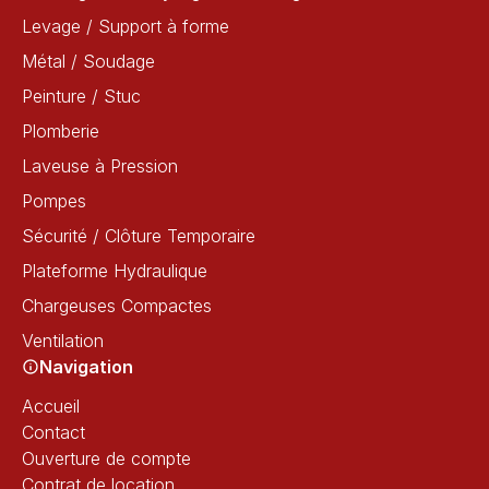
Levage / Support à forme
Métal / Soudage
Peinture / Stuc
Plomberie
Laveuse à Pression
Pompes
Sécurité / Clôture Temporaire
Plateforme Hydraulique
Chargeuses Compactes
Ventilation
Navigation
Accueil
Contact
Ouverture de compte
Contrat de location