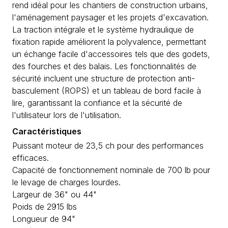
rend idéal pour les chantiers de construction urbains,
l'aménagement paysager et les projets d'excavation.
La traction intégrale et le système hydraulique de
fixation rapide améliorent la polyvalence, permettant
un échange facile d'accessoires tels que des godets,
des fourches et des balais. Les fonctionnalités de
sécurité incluent une structure de protection anti-
basculement (ROPS) et un tableau de bord facile à
lire, garantissant la confiance et la sécurité de
l'utilisateur lors de l'utilisation.
Caractéristiques
Puissant moteur de 23,5 ch pour des performances
efficaces.
Capacité de fonctionnement nominale de 700 lb pour
le levage de charges lourdes.
Largeur de 36" ou 44"
Poids de 2915 lbs
Longueur de 94"