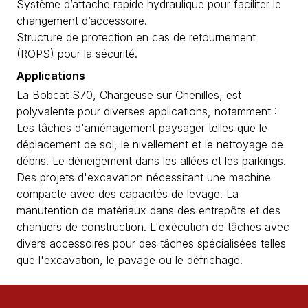
Système d’attache rapide hydraulique pour faciliter le
changement d’accessoire.
Structure de protection en cas de retournement
(ROPS) pour la sécurité.
Applications
La Bobcat S70, Chargeuse sur Chenilles, est
polyvalente pour diverses applications, notamment :
Les tâches d'aménagement paysager telles que le
déplacement de sol, le nivellement et le nettoyage de
débris. Le déneigement dans les allées et les parkings.
Des projets d'excavation nécessitant une machine
compacte avec des capacités de levage. La
manutention de matériaux dans des entrepôts et des
chantiers de construction. L'exécution de tâches avec
divers accessoires pour des tâches spécialisées telles
que l'excavation, le pavage ou le défrichage.