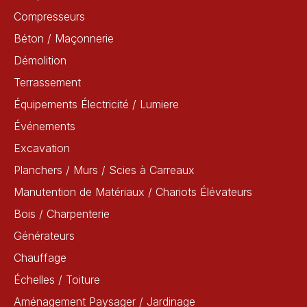
Compresseurs
Béton / Maçonnerie
Démolition
Terrassement
Équipements Électricité / Lumiere
Événements
Excavation
Planchers / Murs / Scies à Carreaux
Manutention de Matériaux / Chariots Élévateurs
Bois / Charpenterie
Générateurs
Chauffage
Échelles / Toiture
Aménagement Paysager / Jardinage