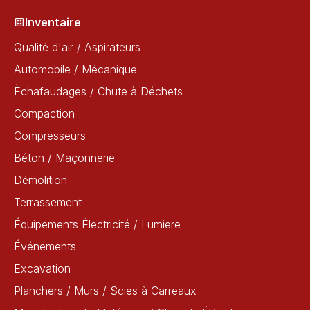
Inventaire
Qualité d'air / Aspirateurs
Automobile / Mécanique
Èchafaudages / Chute à Déchets
Compaction
Compresseurs
Béton / Maçonnerie
Démolition
Terrassement
Équipements Électricité / Lumiere
Événements
Excavation
Planchers / Murs / Scies à Carreaux