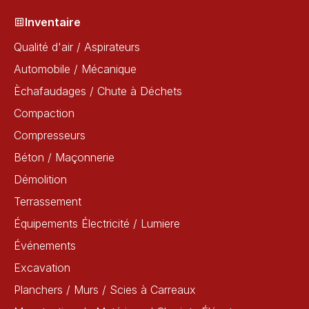
Inventaire
Qualité d'air / Aspirateurs
Automobile / Mécanique
Èchafaudages / Chute à Déchets
Compaction
Compresseurs
Béton / Maçonnerie
Démolition
Terrassement
Équipements Électricité / Lumiere
Événements
Excavation
Planchers / Murs / Scies à Carreaux